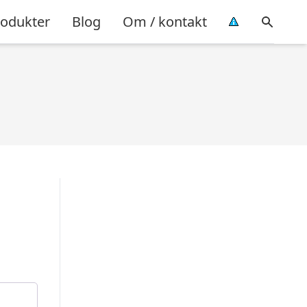
rodukter
Blog
Om / kontakt