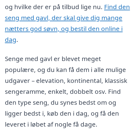
og hvilke der er på tilbud lige nu.
Find den
seng med gavl, der skal give dig mange
nætters god søvn, og bestil den online i
dag
.
Senge med gavl er blevet meget
populære, og du kan få dem i alle mulige
udgaver – elevation, kontinental, klassisk
sengeramme, enkelt, dobbelt osv. Find
den type seng, du synes bedst om og
ligger bedst i, køb den i dag, og få den
leveret i løbet af nogle få dage.