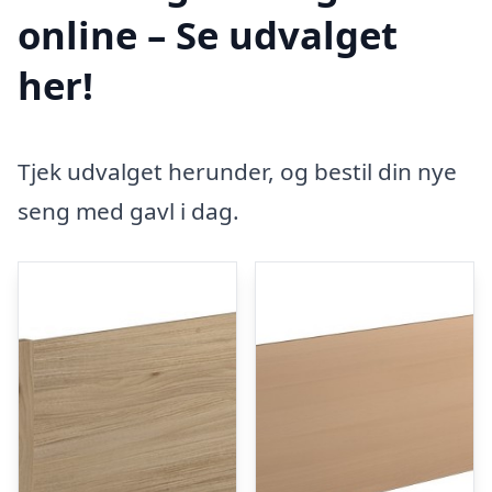
online – Se udvalget
her!
Tjek udvalget herunder, og bestil din nye
seng med gavl i dag.