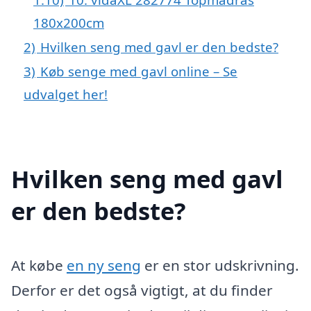
180x200cm
2)
Hvilken seng med gavl er den bedste?
3)
Køb senge med gavl online – Se
udvalget her!
Hvilken seng med gavl
er den bedste?
At købe
en ny seng
er en stor udskrivning.
Derfor er det også vigtigt, at du finder