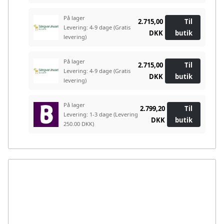
På lager
2.715,00
Til
Levering: 4-9 dage
(Gratis
DKK
butik
levering)
På lager
2.715,00
Til
Levering: 4-9 dage
(Gratis
DKK
butik
levering)
På lager
2.799,20
Til
Levering: 1-3 dage
(Levering
DKK
butik
250.00 DKK)