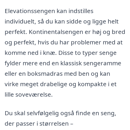
Elevationssengen kan indstilles
individuelt, så du kan sidde og ligge helt
perfekt. Kontinentalsengen er høj og bred
og perfekt, hvis du har problemer med at
komme ned i knæ. Disse to typer senge
fylder mere end en klassisk sengeramme
eller en boksmadras med ben og kan
virke meget drabelige og kompakte i et
lille soveværelse.
Du skal selvfølgelig også finde en seng,
der passer i størrelsen –